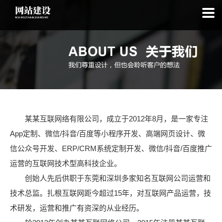
某某互联网络有限公司，成立于2012年8月，是一家专注
App定制、微信/抖音/百度等小程序开发、高端网页设计、微
信公众号开发、ERP/CRM系统定制开发、微信/抖音/百度推广
运营的互联网技术型高科技企业。
创始人先后供职于东莞和深圳多家知名互联网公司运营和
技术总监。扎根互联网距今超过15年，对互联网产品运营，技
术研发，运营和推广有资深的从业经历。