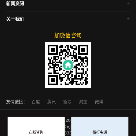
房产网站
新闻资讯
微信小程序
SEO教程
关于我们
网络营销
网站运营
加微信咨询
友情链接：
百度
腾讯
新浪
淘宝
微博
网站备案号：
（渝ICP备2022007072号）
Copyright © 2012-
2026 重庆本色网络科技有限公司 版权所有地址：重庆市电话：
在线咨询
拨打电话
18883333451