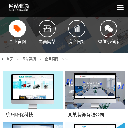
企业官网
电商网站
房产网站
微信小程序
>
>
首页
网站案例
企业官网
杭州环保科技
某某装饰有限公司
同力德科技有限公司成立于
饰工程有限公司是经建设局批