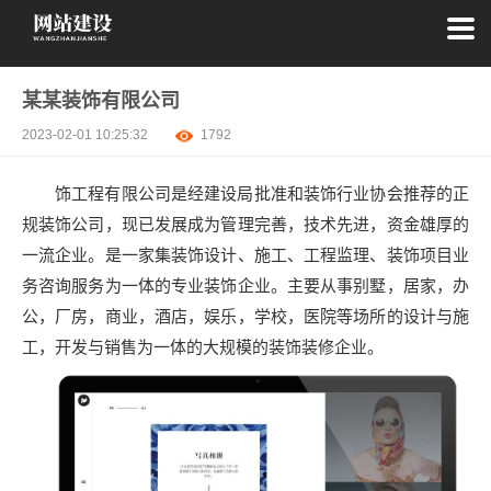
某某装饰有限公司
2023-02-01 10:25:32
1792
饰工程有限公司是经建设局批准和装饰行业协会推荐的正
规装饰公司，现已发展成为管理完善，技术先进，资金雄厚的
一流企业。是一家集装饰设计、施工、工程监理、装饰项目业
务咨询服务为一体的专业装饰企业。主要从事别墅，居家，办
公，厂房，商业，酒店，娱乐，学校，医院等场所的设计与施
工，开发与销售为一体的大规模的装饰装修企业。