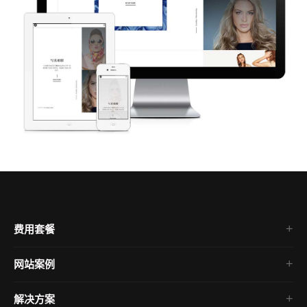
费用套餐
网站案例
企业官网
解决方案