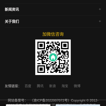
电商网站
房产网站
新闻资讯
微信小程序
SEO教程
关于我们
网络营销
网站运营
加微信咨询
友情链接：
百度
腾讯
新浪
淘宝
微博
网站备案号：
（渝ICP备2022007072号）
Copyright © 2012-
2026 重庆本色网络科技有限公司 版权所有地址：重庆市电话：