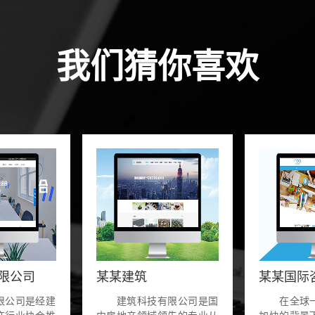
我们猜你喜欢
限公司
某某建筑
某某国际
公司是经建
建筑科技有限公司是国
在全球一