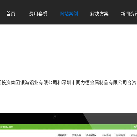
首页
费用套餐
网站案例
解决方案
新闻资
Home
Sel
Case
Solution
News
由广西投资集团银海铝业有限公司和深圳市同力德金属制品有限公司合